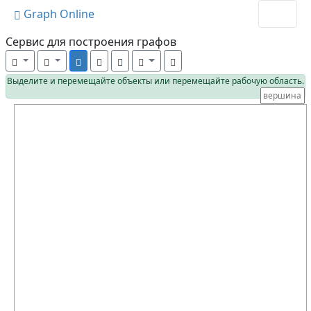
Graph Online
Cервис для построения графов
Выделите и перемещайте объекты или перемещайте рабочую область.